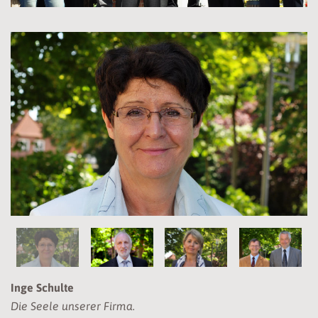
Inge Schulte
Die Seele unserer Firma.