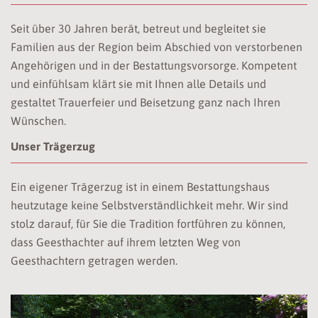
Seit über 30 Jahren berät, betreut und begleitet sie
Familien aus der Region beim Abschied von verstorbenen
Angehörigen und in der Bestattungsvorsorge. Kompetent
und einfühlsam klärt sie mit Ihnen alle Details und
gestaltet Trauerfeier und Beisetzung ganz nach Ihren
Wünschen.
Unser Trägerzug
Ein eigener Trägerzug ist in einem Bestattungs­haus
heutzutage keine Selbst­verständlich­keit mehr. Wir sind
stolz darauf, für Sie die Tradition fortführen zu können,
dass Geesthachter auf ihrem letzten Weg von
Geesthachtern getragen werden.