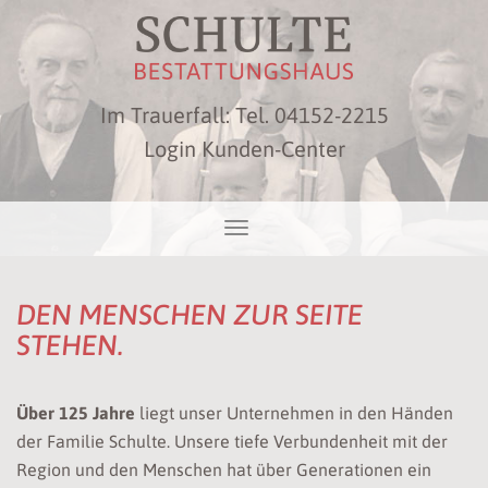
Im Trauerfall: Tel.
04152-2215
Login Kunden-Center
DEN MENSCHEN ZUR SEITE
STEHEN.
Über 125 Jahre
liegt unser Unternehmen in den Händen
der Familie Schulte. Unsere tiefe Verbunden­heit mit der
Region und den Menschen hat über Generationen ein