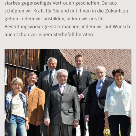
starkes gegenseitiges Vertrauen geschaffen. Daraus
schöpfen wir Kraft, für Sie und mit Ihnen in die Zukunft zu
gehen. Indem wir ausbilden, indem wir uns für
Bestattungsvorsorge stark machen, indem wir auf Wunsch
auch schon vor einem Sterbefall beraten.