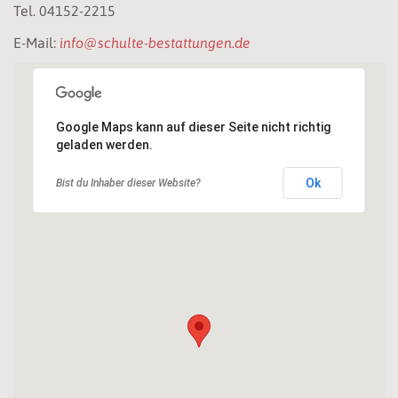
Tel. 04152-2215
E-Mail:
info@schulte-bestattungen.de
Google Maps kann auf dieser Seite nicht richtig
geladen werden.
Ok
Bist du Inhaber dieser Website?