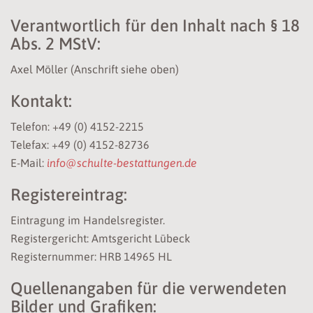
Verantwortlich für den Inhalt nach § 18
Abs. 2 MStV:
Axel Möller (Anschrift siehe oben)
Kontakt:
Telefon: +49 (0) 4152-2215
Telefax: +49 (0) 4152-82736
E-Mail:
info@schulte-bestattungen.de
Registereintrag:
Eintragung im Handelsregister.
Registergericht: Amtsgericht Lübeck
Registernummer: HRB 14965 HL
Quellenangaben für die verwendeten
Bilder und Grafiken: