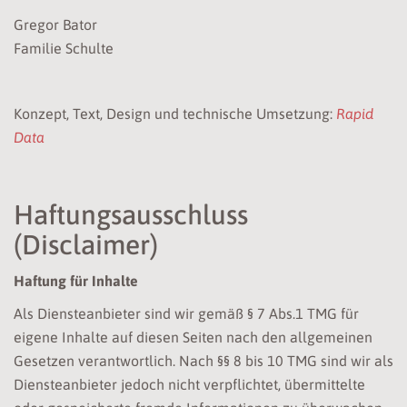
Gregor Bator
Familie Schulte
Konzept, Text, Design und technische Umsetzung:
Rapid
Data
Haftungsausschluss
(Disclaimer)
Haftung für Inhalte
Als Diensteanbieter sind wir gemäß § 7 Abs.1 TMG für
eigene Inhalte auf diesen Seiten nach den allgemeinen
Gesetzen verantwortlich. Nach §§ 8 bis 10 TMG sind wir als
Diensteanbieter jedoch nicht verpflichtet, übermittelte