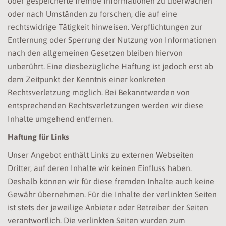
oder gespeicherte fremde Informationen zu überwachen
oder nach Umständen zu forschen, die auf eine
rechtswidrige Tätigkeit hinweisen. Verpflichtungen zur
Entfernung oder Sperrung der Nutzung von Informationen
nach den allgemeinen Gesetzen bleiben hiervon
unberührt. Eine diesbezügliche Haftung ist jedoch erst ab
dem Zeitpunkt der Kenntnis einer konkreten
Rechtsverletzung möglich. Bei Bekanntwerden von
entsprechenden Rechtsverletzungen werden wir diese
Inhalte umgehend entfernen.
Haftung für Links
Unser Angebot enthält Links zu externen Webseiten
Dritter, auf deren Inhalte wir keinen Einfluss haben.
Deshalb können wir für diese fremden Inhalte auch keine
Gewähr übernehmen. Für die Inhalte der verlinkten Seiten
ist stets der jeweilige Anbieter oder Betreiber der Seiten
verantwortlich. Die verlinkten Seiten wurden zum