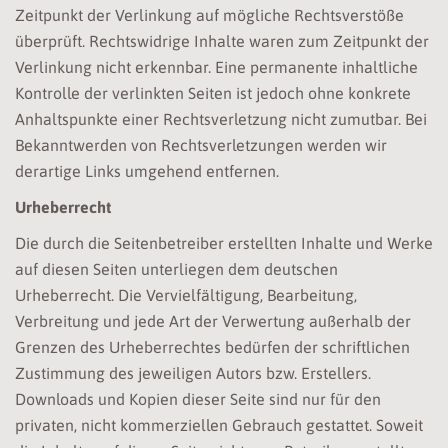
Zeitpunkt der Verlinkung auf mögliche Rechtsverstöße
überprüft. Rechtswidrige Inhalte waren zum Zeitpunkt der
Verlinkung nicht erkennbar. Eine permanente inhaltliche
Kontrolle der verlinkten Seiten ist jedoch ohne konkrete
Anhaltspunkte einer Rechtsverletzung nicht zumutbar. Bei
Bekanntwerden von Rechtsverletzungen werden wir
derartige Links umgehend entfernen.
Urheberrecht
Die durch die Seitenbetreiber erstellten Inhalte und Werke
auf diesen Seiten unterliegen dem deutschen
Urheberrecht. Die Vervielfältigung, Bearbeitung,
Verbreitung und jede Art der Verwertung außerhalb der
Grenzen des Urheberrechtes bedürfen der schriftlichen
Zustimmung des jeweiligen Autors bzw. Erstellers.
Downloads und Kopien dieser Seite sind nur für den
privaten, nicht kommerziellen Gebrauch gestattet. Soweit