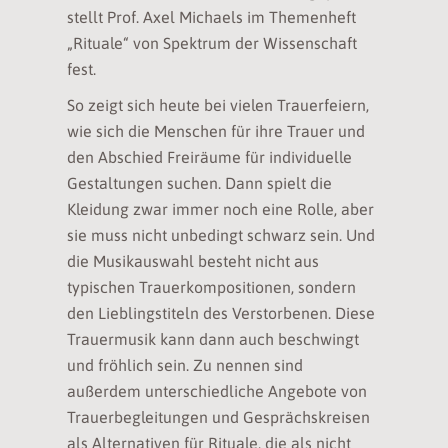
stellt Prof. Axel Michaels im Themenheft
„Rituale“ von Spektrum der Wissenschaft
fest.
So zeigt sich heute bei vielen Trauerfeiern,
wie sich die Menschen für ihre Trauer und
den Abschied Freiräume für individuelle
Gestaltungen suchen. Dann spielt die
Kleidung zwar immer noch eine Rolle, aber
sie muss nicht unbedingt schwarz sein. Und
die Musikauswahl besteht nicht aus
typischen Trauerkompositionen, sondern
den Lieblingstiteln des Verstorbenen. Diese
Trauermusik kann dann auch beschwingt
und fröhlich sein. Zu nennen sind
außerdem unterschiedliche Angebote von
Trauerbegleitungen und Gesprächskreisen
als Alternativen für Rituale, die als nicht