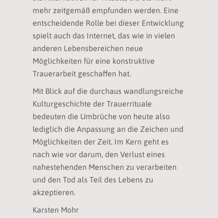
mehr zeitgemäß empfunden werden. Eine
entscheidende Rolle bei dieser Entwicklung
spielt auch das Internet, das wie in vielen
anderen Lebensbereichen neue
Möglichkeiten für eine konstruktive
Trauerarbeit geschaffen hat.
Mit Blick auf die durchaus wandlungsreiche
Kulturgeschichte der Trauerrituale
bedeuten die Umbrüche von heute also
lediglich die Anpassung an die Zeichen und
Möglichkeiten der Zeit. Im Kern geht es
nach wie vor darum, den Verlust eines
nahestehenden Menschen zu verarbeiten
und den Tod als Teil des Lebens zu
akzeptieren.
Karsten Mohr