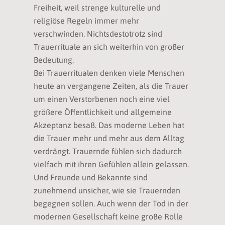
Freiheit, weil strenge kulturelle und
religiöse Regeln immer mehr
verschwinden. Nichtsdestotrotz sind
Trauerrituale an sich weiterhin von großer
Bedeutung.
Bei Trauerritualen denken viele Menschen
heute an vergangene Zeiten, als die Trauer
um einen Verstorbenen noch eine viel
größere Öffentlichkeit und allgemeine
Akzeptanz besaß. Das moderne Leben hat
die Trauer mehr und mehr aus dem Alltag
verdrängt. Trauernde fühlen sich dadurch
vielfach mit ihren Gefühlen allein gelassen.
Und Freunde und Bekannte sind
zunehmend unsicher, wie sie Trauernden
begegnen sollen. Auch wenn der Tod in der
modernen Gesellschaft keine große Rolle