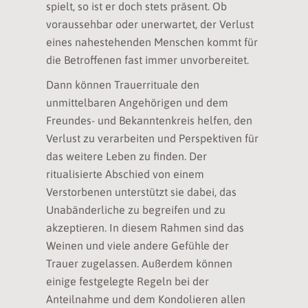
spielt, so ist er doch stets präsent. Ob
voraussehbar oder unerwartet, der Verlust
eines nahestehenden Menschen kommt für
die Betroffenen fast immer unvorbereitet.
Dann können Trauerrituale den
unmittelbaren Angehörigen und dem
Freundes- und Bekanntenkreis helfen, den
Verlust zu verarbeiten und Perspektiven für
das weitere Leben zu finden. Der
ritualisierte Abschied von einem
Verstorbenen unterstützt sie dabei, das
Unabänderliche zu begreifen und zu
akzeptieren. In diesem Rahmen sind das
Weinen und viele andere Gefühle der
Trauer zugelassen. Außerdem können
einige festgelegte Regeln bei der
Anteilnahme und dem Kondolieren allen