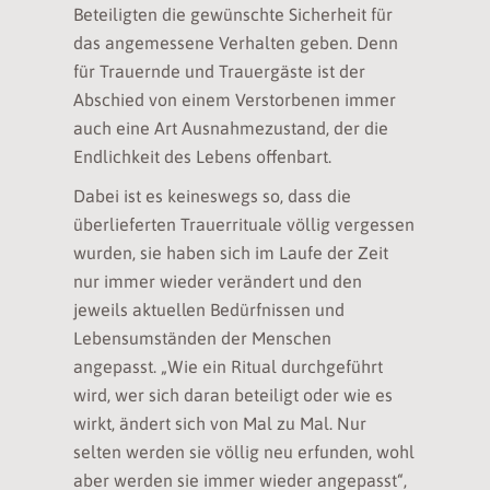
Beteiligten die gewünschte Sicherheit für
das angemessene Verhalten geben. Denn
für Trauernde und Trauergäste ist der
Abschied von einem Verstorbenen immer
auch eine Art Ausnahmezustand, der die
Endlichkeit des Lebens offenbart.
Dabei ist es keineswegs so, dass die
überlieferten Trauerrituale völlig vergessen
wurden, sie haben sich im Laufe der Zeit
nur immer wieder verändert und den
jeweils aktuellen Bedürfnissen und
Lebensumständen der Menschen
angepasst. „Wie ein Ritual durchgeführt
wird, wer sich daran beteiligt oder wie es
wirkt, ändert sich von Mal zu Mal. Nur
selten werden sie völlig neu erfunden, wohl
aber werden sie immer wieder angepasst“,